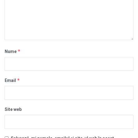
*
Nume
*
Email
Site web