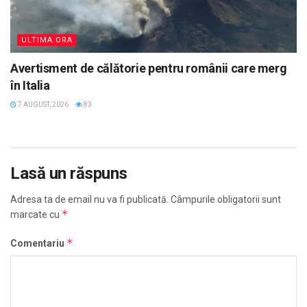
ULTIMA ORA
Avertisment de călătorie pentru românii care merg
în Italia
7 AUGUST, 2026
83
Lasă un răspuns
Adresa ta de email nu va fi publicată.
Câmpurile obligatorii sunt
*
marcate cu
*
Comentariu