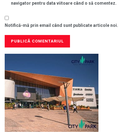
navigator pentru data viitoare când o să comentez.
Notifică-mă prin email când sunt publicate articole noi.