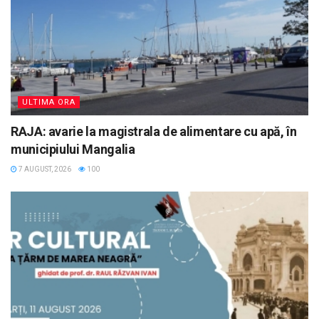
ULTIMA ORA
RAJA: avarie la magistrala de alimentare cu apă, în
municipiului Mangalia
7 AUGUST, 2026
100