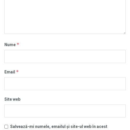
*
Nume
*
Email
Site web
Salvează-mi numele, emailul și site-ul web în acest