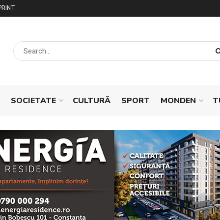
PRINT
SOCIETATE
CULTURĂ
SPORT
MONDEN
T