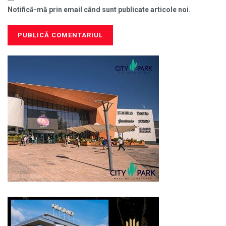
Notifică-mă prin email când sunt publicate articole noi.