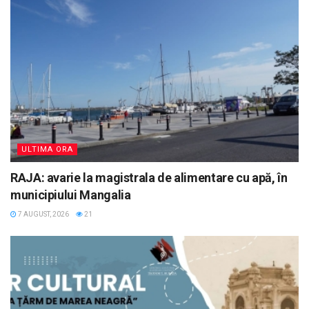
ULTIMA ORA
RAJA: avarie la magistrala de alimentare cu apă, în
municipiului Mangalia
7 AUGUST, 2026
21