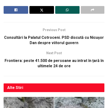
Previous Post
Consultări la Palatul Cotroceni. PSD discută cu Nicușor
Dan despre viitorul guvern
Next Post
Frontiera: peste 41.500 de persoane au intrat în țară în
ultimele 24 de ore
Alte
Stiri