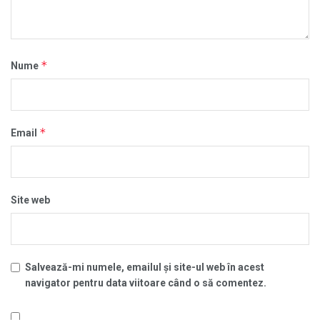
*
Nume
*
Email
Site web
Salvează-mi numele, emailul și site-ul web în acest
navigator pentru data viitoare când o să comentez.