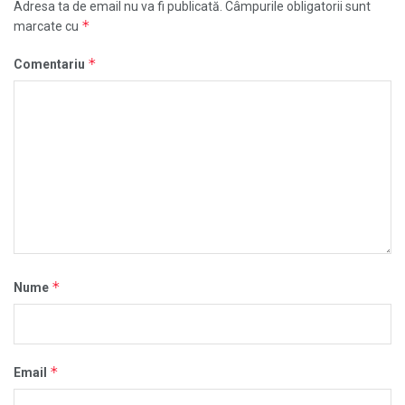
Adresa ta de email nu va fi publicată.
Câmpurile obligatorii sunt
*
marcate cu
*
Comentariu
*
Nume
*
Email