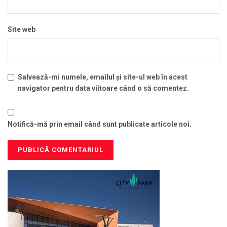
Site web
Salvează-mi numele, emailul și site-ul web în acest
navigator pentru data viitoare când o să comentez.
Notifică-mă prin email când sunt publicate articole noi.