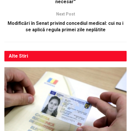
necesar”
Next Post
Modificări în Senat privind concediul medical: cui nu i
se aplică regula primei zile neplătite
Alte
Stiri