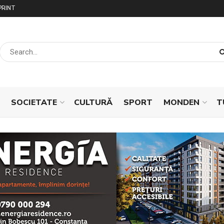
PRINT
SOCIETATE
CULTURĂ
SPORT
MONDEN
T