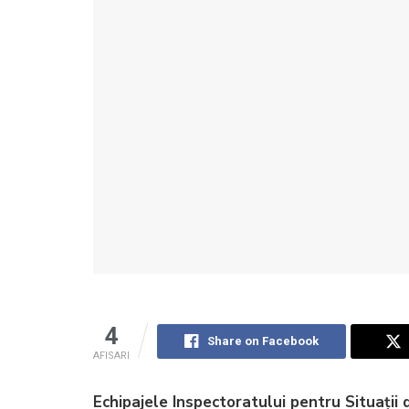
4
Share on Facebook
AFISARI
Echipajele Inspectoratului pentru Situați