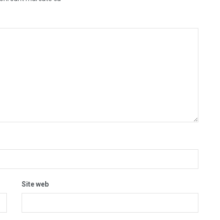
Site web