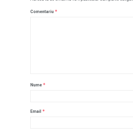
*
Comentariu
*
Nume
*
Email