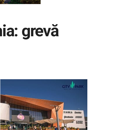
ia: grevă