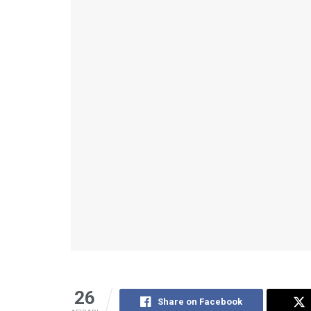
26
Share on Facebook