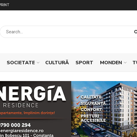
PRINT
SOCIETATE
CULTURĂ
SPORT
MONDEN
T