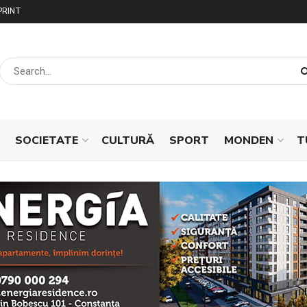
PRINT
SOCIETATE
CULTURĂ
SPORT
MONDEN
T