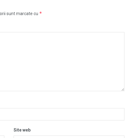
*
orii sunt marcate cu
Site web