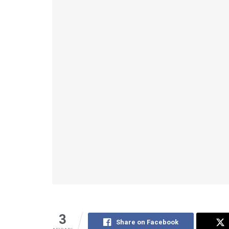
3
Share on Facebook