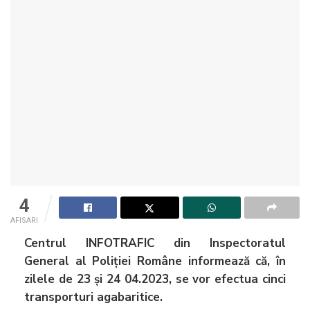
4
AFISARI
Centrul INFOTRAFIC din Inspectoratul
General al Poliției Române informează că, în
zilele de 23 și 24 04.2023, se vor efectua cinci
transporturi agabaritice.