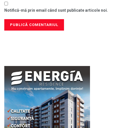
Notifică-mă prin email când sunt publicate articole noi.