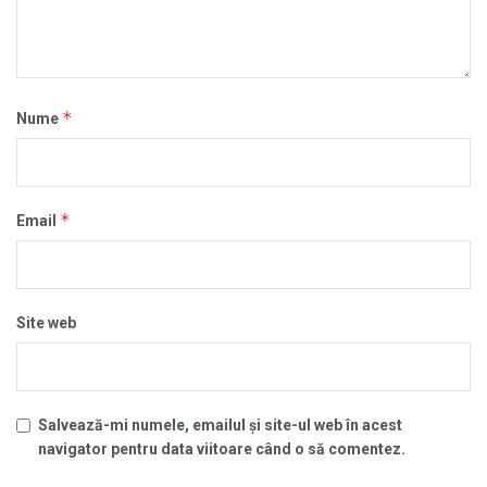
*
Nume
*
Email
Site web
Salvează-mi numele, emailul și site-ul web în acest
navigator pentru data viitoare când o să comentez.