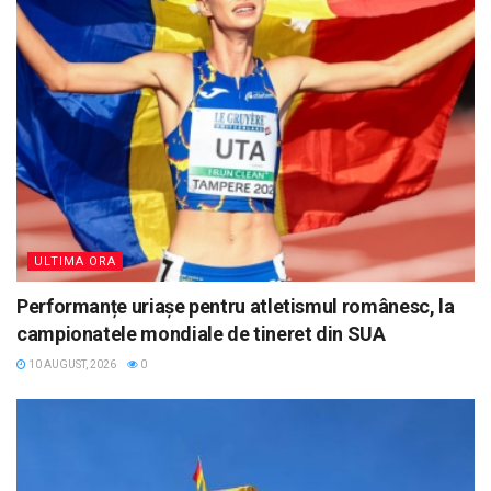
ULTIMA ORA
Performanțe uriașe pentru atletismul românesc, la
campionatele mondiale de tineret din SUA
10 AUGUST, 2026
0