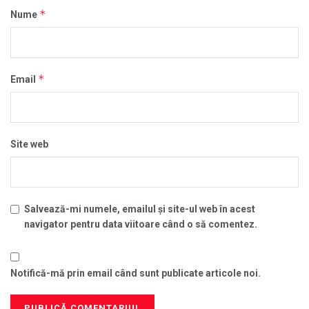
*
Nume
*
Email
Site web
Salvează-mi numele, emailul și site-ul web în acest
navigator pentru data viitoare când o să comentez.
Notifică-mă prin email când sunt publicate articole noi.