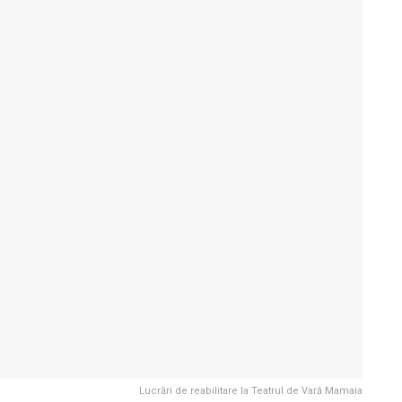
Lucrări de reabilitare la Teatrul de Vară Mamaia