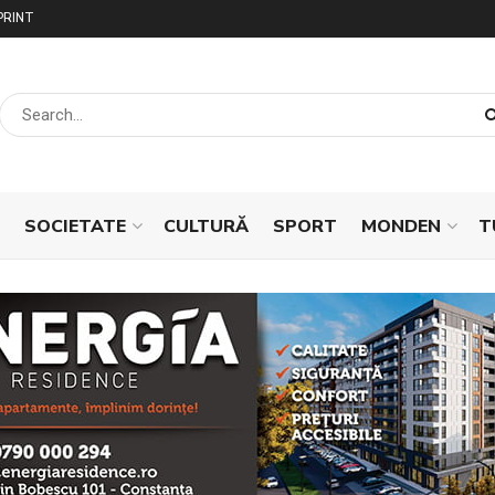
PRINT
SOCIETATE
CULTURĂ
SPORT
MONDEN
T