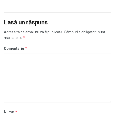
Lasă un răspuns
Adresa ta de email nu va fi publicată.
Câmpurile obligatorii sunt
*
marcate cu
*
Comentariu
*
Nume