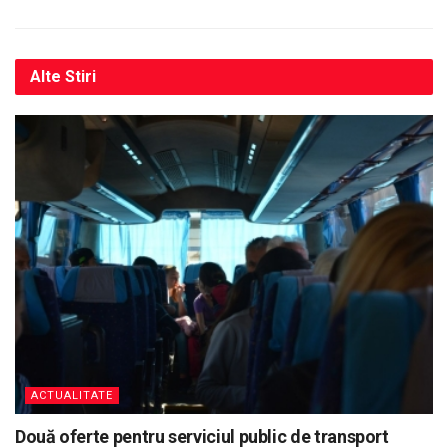
Alte
Stiri
ACTUALITATE
Două oferte pentru serviciul public de transport