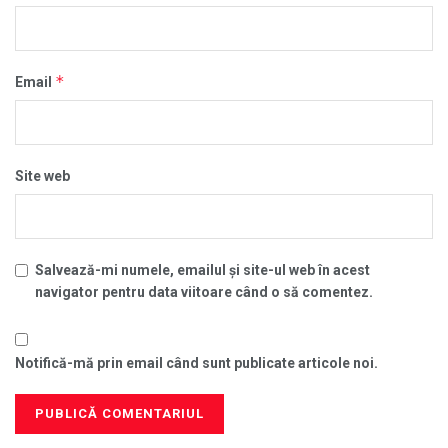
*
Email
Site web
Salvează-mi numele, emailul și site-ul web în acest
navigator pentru data viitoare când o să comentez.
Notifică-mă prin email când sunt publicate articole noi.