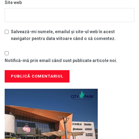
Site web
Salvează-mi numele, emailul și site-ul web în acest
navigator pentru data viitoare când o să comentez.
Notifică-mă prin email când sunt publicate articole noi.