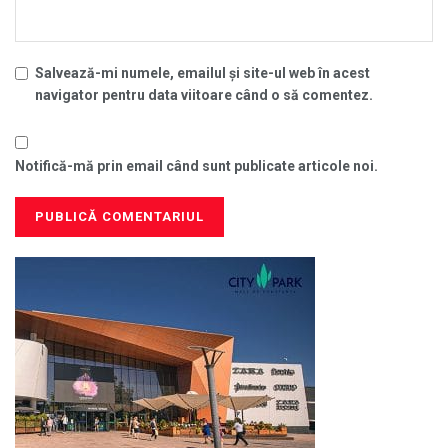
Salvează-mi numele, emailul și site-ul web în acest
navigator pentru data viitoare când o să comentez.
Notifică-mă prin email când sunt publicate articole noi.