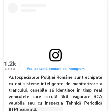
1.2k
Vezi această postare pe Instagram
AFISARI
Autospecialele Poliției Române sunt echipate
cu noi sisteme inteligente de monitorizare a
traficului, capabile să identifice în timp real
vehiculele care circulă fără asigurare RCA
valabilă sau cu Inspecția Tehnică Periodică
(ITP) expirată.