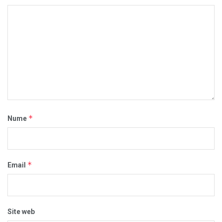
*
Nume
*
Email
Site web