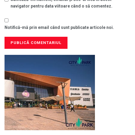
navigator pentru data viitoare când o să comentez.
Notifică-mă prin email când sunt publicate articole noi.