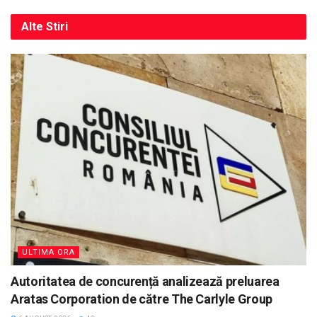
Alte
Stiri
ULTIMA ORA
Autoritatea de concurență analizează preluarea
Aratas Corporation de către The Carlyle Group