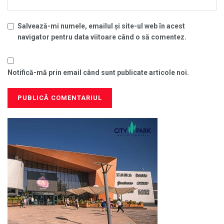
Salvează-mi numele, emailul și site-ul web în acest
navigator pentru data viitoare când o să comentez.
Notifică-mă prin email când sunt publicate articole noi.