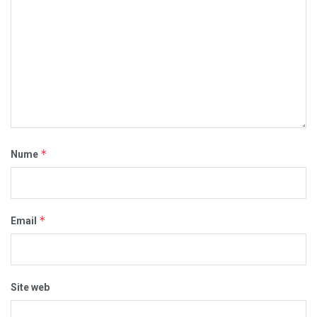
*
Nume
*
Email
Site web