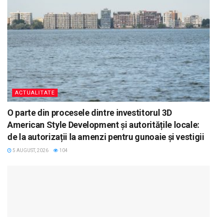
ACTUALITATE
O parte din procesele dintre investitorul 3D
American Style Development și autoritățile locale:
de la autorizații la amenzi pentru gunoaie și vestigii
5 AUGUST, 2026
104