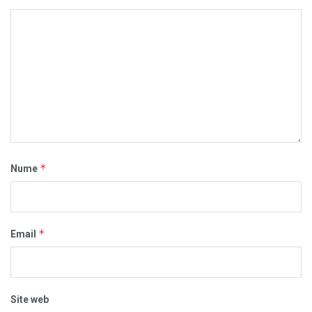
*
Nume
*
Email
Site web