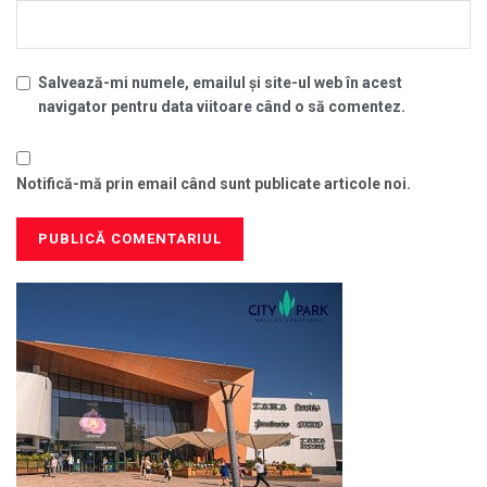
Salvează-mi numele, emailul și site-ul web în acest
navigator pentru data viitoare când o să comentez.
Notifică-mă prin email când sunt publicate articole noi.