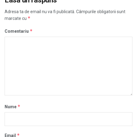
Adresa ta de email nu va fi publicată.
Câmpurile obligatorii sunt
*
marcate cu
*
Comentariu
*
Nume
*
Email