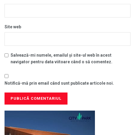
Site web
Salvează-mi numele, emailul și site-ul web în acest
navigator pentru data viitoare când o să comentez.
Notifică-mă prin email când sunt publicate articole noi.