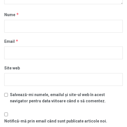
*
Nume
*
Email
Site web
Salvează-mi numele, emailul și site-ul web în acest
navigator pentru data viitoare când o să comentez.
Notifică-mă prin email când sunt publicate articole noi.