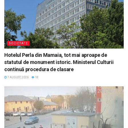
SOCIETATE
Hotelul Perla din Mamaia, tot mai aproape de
statutul de monument istoric. Ministerul Culturii
continuă procedura de clasare
7 AUGUST, 2026
18