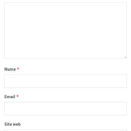
*
Nume
*
Email
Site web