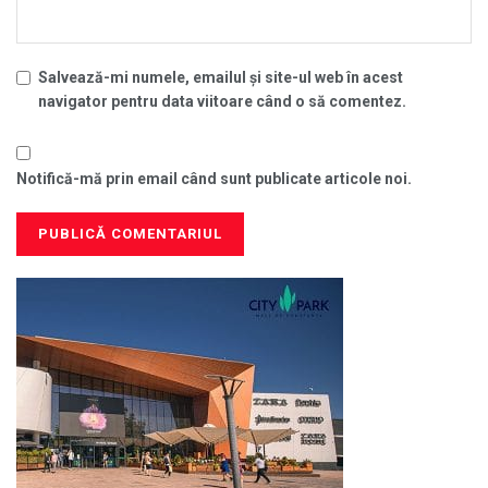
Salvează-mi numele, emailul și site-ul web în acest
navigator pentru data viitoare când o să comentez.
Notifică-mă prin email când sunt publicate articole noi.