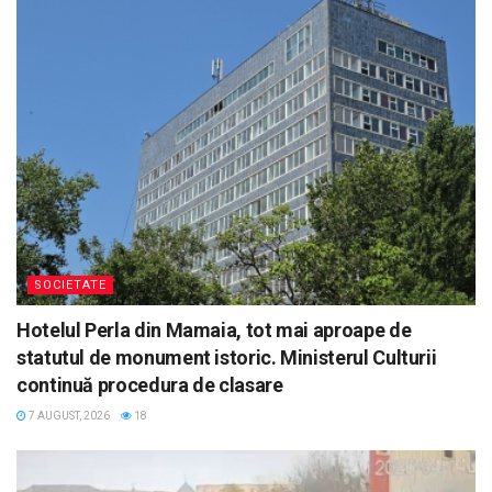
SOCIETATE
Hotelul Perla din Mamaia, tot mai aproape de
statutul de monument istoric. Ministerul Culturii
continuă procedura de clasare
7 AUGUST, 2026
18