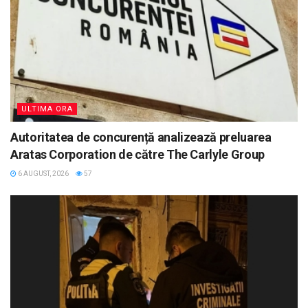
ULTIMA ORA
Autoritatea de concurență analizează preluarea
Aratas Corporation de către The Carlyle Group
6 AUGUST, 2026
57