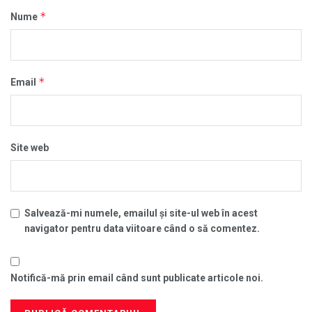
*
Nume
*
Email
Site web
Salvează-mi numele, emailul și site-ul web în acest
navigator pentru data viitoare când o să comentez.
Notifică-mă prin email când sunt publicate articole noi.