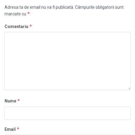
Adresa ta de email nu va fi publicată.
Câmpurile obligatorii sunt
*
marcate cu
*
Comentariu
*
Nume
*
Email