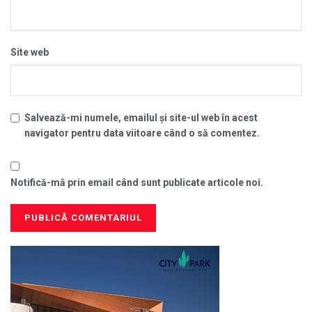
Site web
Salvează-mi numele, emailul și site-ul web în acest
navigator pentru data viitoare când o să comentez.
Notifică-mă prin email când sunt publicate articole noi.