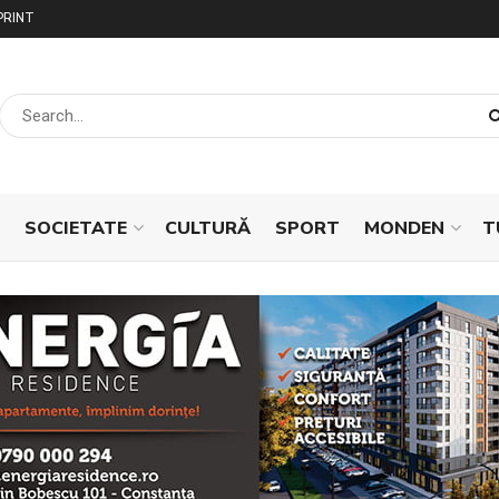
PRINT
SOCIETATE
CULTURĂ
SPORT
MONDEN
T