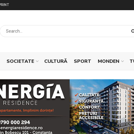
PRINT
SOCIETATE
CULTURĂ
SPORT
MONDEN
T