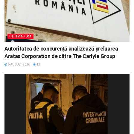
ULTIMA ORA
Autoritatea de concurență analizează preluarea
Aratas Corporation de către The Carlyle Group
6 AUGUST, 2026
42