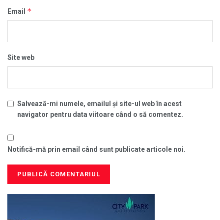
*
Email
Site web
Salvează-mi numele, emailul și site-ul web în acest
navigator pentru data viitoare când o să comentez.
Notifică-mă prin email când sunt publicate articole noi.