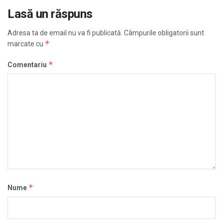
Lasă un răspuns
Adresa ta de email nu va fi publicată.
Câmpurile obligatorii sunt
*
marcate cu
*
Comentariu
*
Nume