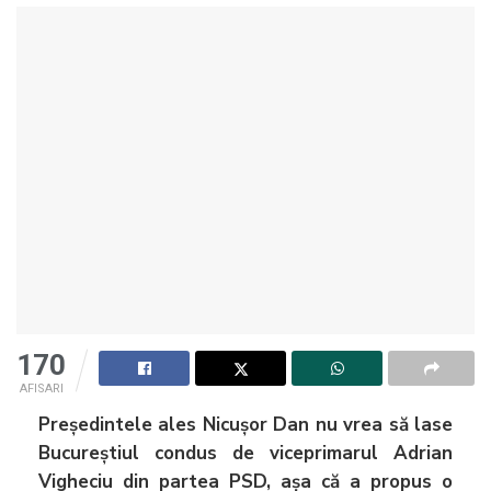
170
AFISARI
Președintele ales Nicușor Dan nu vrea să lase
Bucureștiul condus de viceprimarul Adrian
Vigheciu din partea PSD, așa că a propus o