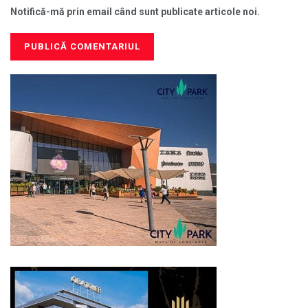
Notifică-mă prin email când sunt publicate articole noi.