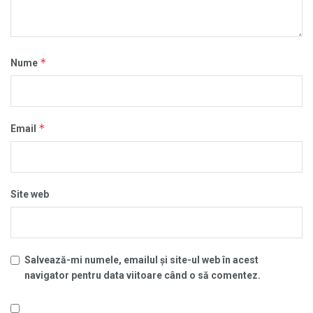
*
Nume
*
Email
Site web
Salvează-mi numele, emailul și site-ul web în acest
navigator pentru data viitoare când o să comentez.