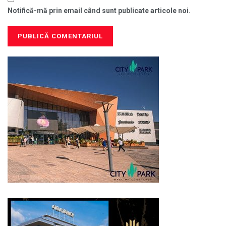
Notifică-mă prin email când sunt publicate articole noi.