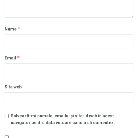
*
Nume
*
Email
Site web
Salvează-mi numele, emailul și site-ul web în acest
navigator pentru data viitoare când o să comentez.