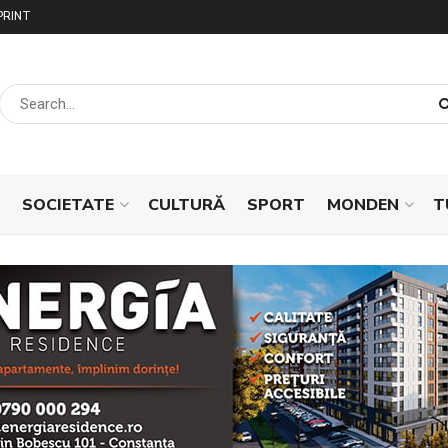
PRINT
SOCIETATE
CULTURĂ
SPORT
MONDEN
T