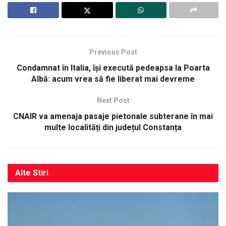
Previous Post
Condamnat în Italia, își execută pedeapsa la Poarta
Albă: acum vrea să fie liberat mai devreme
Next Post
CNAIR va amenaja pasaje pietonale subterane în mai
multe localități din județul Constanța
Alte
Stiri