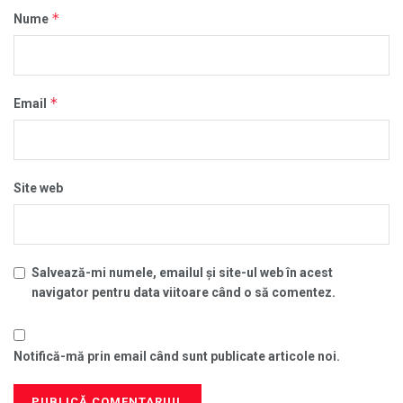
*
Nume
*
Email
Site web
Salvează-mi numele, emailul și site-ul web în acest
navigator pentru data viitoare când o să comentez.
Notifică-mă prin email când sunt publicate articole noi.