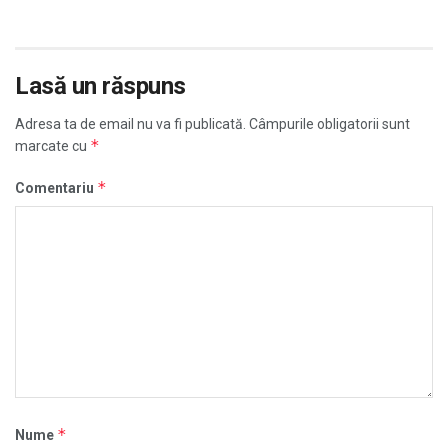
Lasă un răspuns
Adresa ta de email nu va fi publicată.
Câmpurile obligatorii sunt
*
marcate cu
*
Comentariu
*
Nume