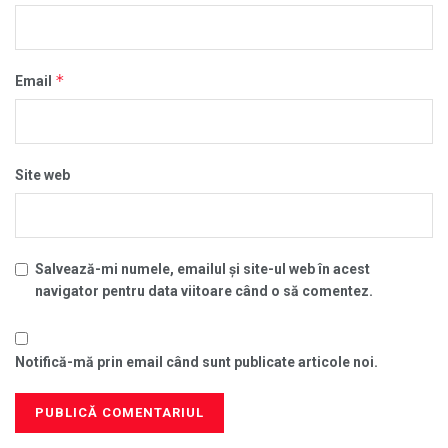
*
Email
Site web
Salvează-mi numele, emailul și site-ul web în acest
navigator pentru data viitoare când o să comentez.
Notifică-mă prin email când sunt publicate articole noi.