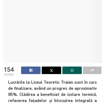
154
AFISARI
Lucrările la Liceul Teoretic Traian sunt în curs
de finalizare, având un progres de aproximativ
85%. Clădirea a beneficiat de izolare termică,
refacerea fațadelor și înlocuirea integrală a