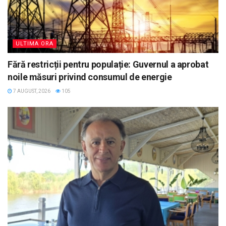
ULTIMA ORA
Fără restricții pentru populație: Guvernul a aprobat
noile măsuri privind consumul de energie
7 AUGUST, 2026
105