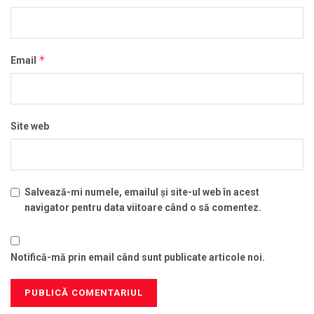
*
Email
Site web
Salvează-mi numele, emailul și site-ul web în acest
navigator pentru data viitoare când o să comentez.
Notifică-mă prin email când sunt publicate articole noi.