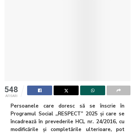
548
AFISARI
Persoanele care doresc să se înscrie în
Programul Social „RESPECT” 2025 și care se
încadrează în prevederile HCL nr. 24/2016, cu
modificările și completările ulterioare, pot