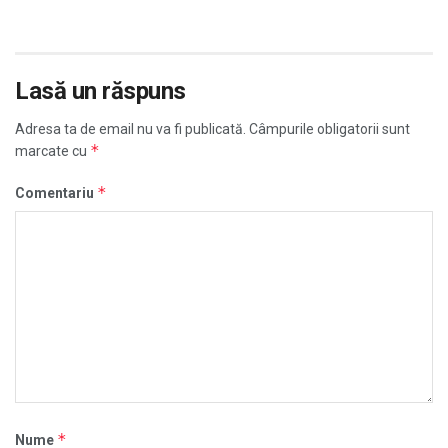
Lasă un răspuns
Adresa ta de email nu va fi publicată.
Câmpurile obligatorii sunt
*
marcate cu
*
Comentariu
*
Nume