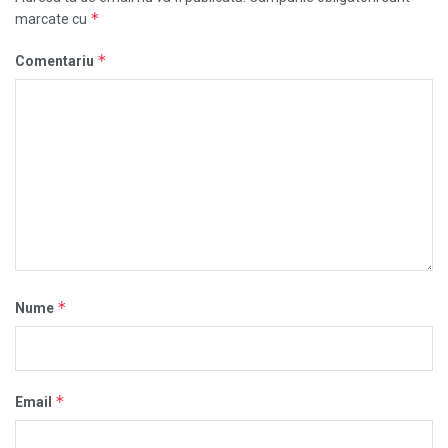
*
marcate cu
*
Comentariu
*
Nume
*
Email