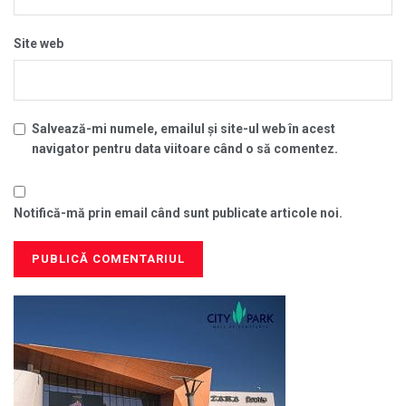
Site web
Salvează-mi numele, emailul și site-ul web în acest
navigator pentru data viitoare când o să comentez.
Notifică-mă prin email când sunt publicate articole noi.