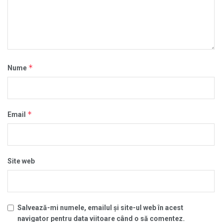
*
Nume
*
Email
Site web
Salvează-mi numele, emailul și site-ul web în acest
navigator pentru data viitoare când o să comentez.