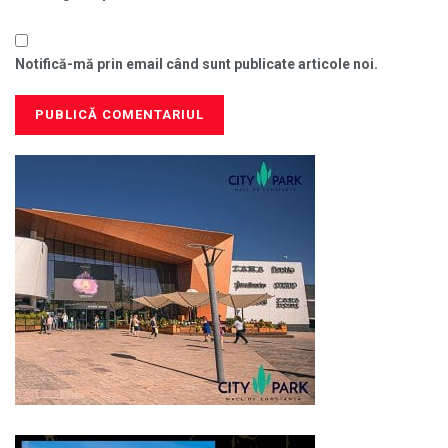
Notifică-mă prin email când sunt publicate articole noi.