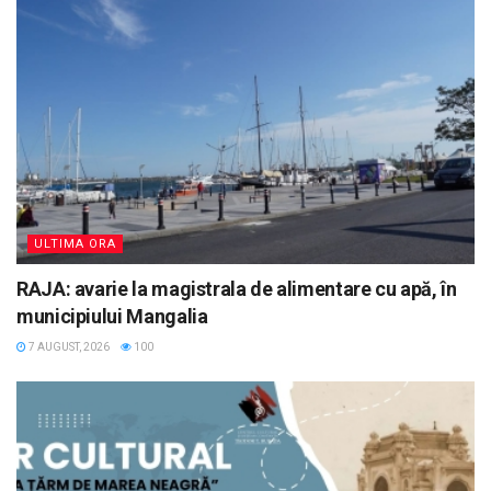
ULTIMA ORA
RAJA: avarie la magistrala de alimentare cu apă, în
municipiului Mangalia
7 AUGUST, 2026
100