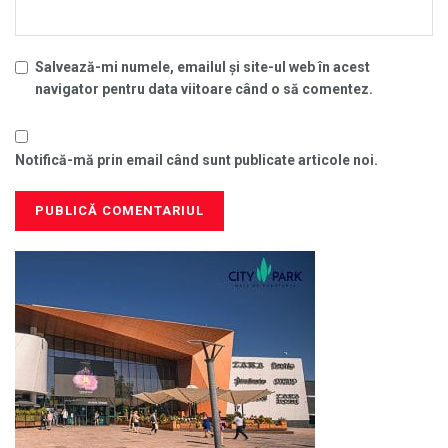
Salvează-mi numele, emailul și site-ul web în acest
navigator pentru data viitoare când o să comentez.
Notifică-mă prin email când sunt publicate articole noi.