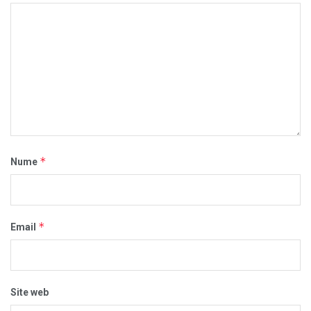
*
Nume
*
Email
Site web