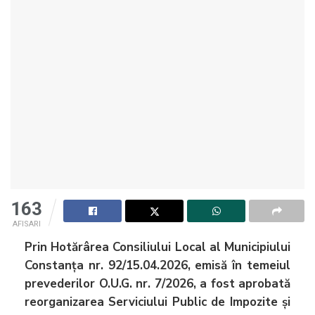
163
AFISARI
Prin Hotărârea Consiliului Local al Municipiului
Constanța nr. 92/15.04.2026, emisă în temeiul
prevederilor O.U.G. nr. 7/2026, a fost aprobată
reorganizarea Serviciului Public de Impozite și