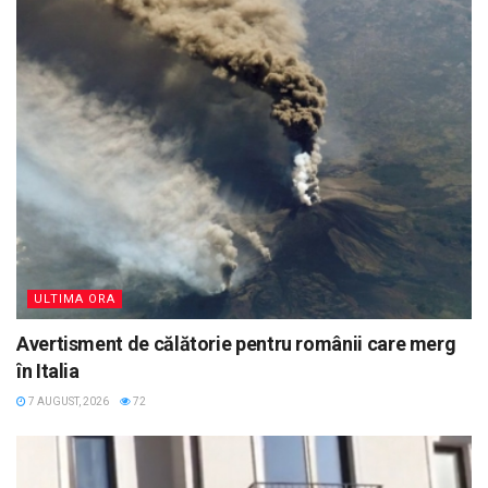
ULTIMA ORA
Avertisment de călătorie pentru românii care merg
în Italia
7 AUGUST, 2026
72