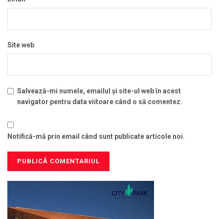
Site web
Salvează-mi numele, emailul și site-ul web în acest
navigator pentru data viitoare când o să comentez.
Notifică-mă prin email când sunt publicate articole noi.