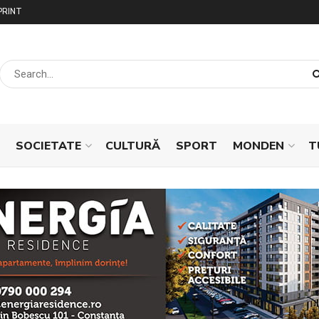
PRINT
SOCIETATE
CULTURĂ
SPORT
MONDEN
T