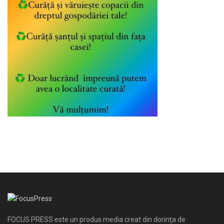
FOCUS PRESS este un produs media creat din dorinţa de