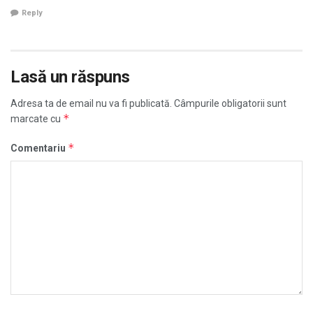
Reply
Lasă un răspuns
Adresa ta de email nu va fi publicată.
Câmpurile obligatorii sunt
*
marcate cu
*
Comentariu