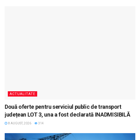
ACTUALITATE
Două oferte pentru serviciul public de transport
județean LOT 3, una a fost declarată INADMISIBILĂ
8 AUGUST, 2026
314