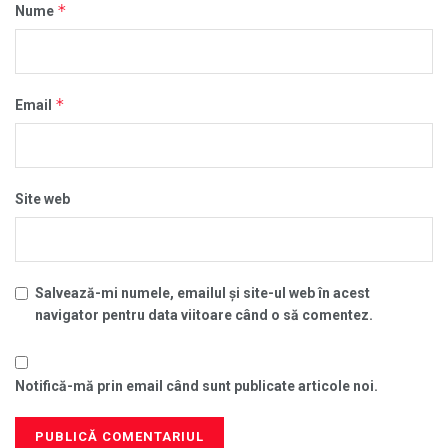
*
Nume
*
Email
Site web
Salvează-mi numele, emailul și site-ul web în acest
navigator pentru data viitoare când o să comentez.
Notifică-mă prin email când sunt publicate articole noi.