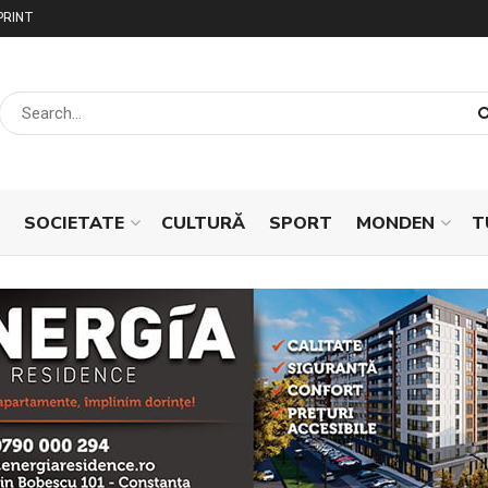
PRINT
SOCIETATE
CULTURĂ
SPORT
MONDEN
T