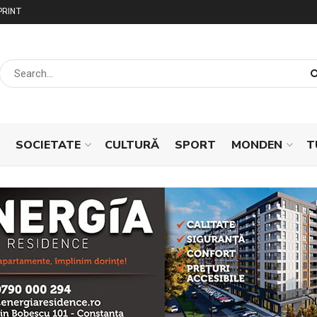
PRINT
SOCIETATE
CULTURĂ
SPORT
MONDEN
T