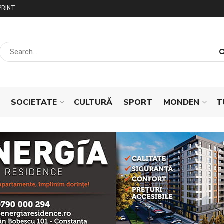
PRINT
SOCIETATE
CULTURĂ
SPORT
MONDEN
T