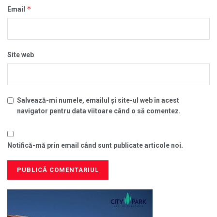
*
Email
Site web
Salvează-mi numele, emailul și site-ul web în acest
navigator pentru data viitoare când o să comentez.
Notifică-mă prin email când sunt publicate articole noi.