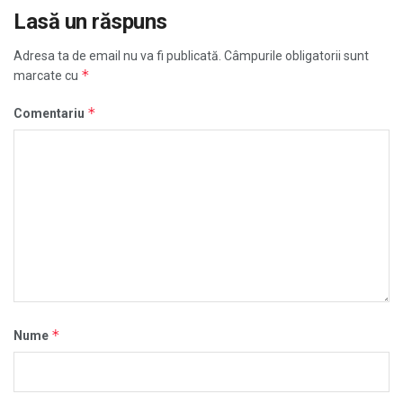
Lasă un răspuns
Adresa ta de email nu va fi publicată.
Câmpurile obligatorii sunt
*
marcate cu
*
Comentariu
*
Nume