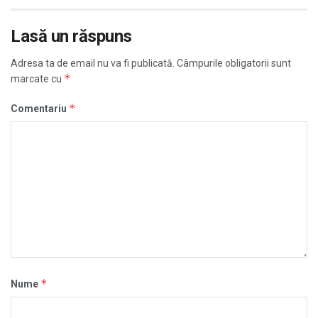
Lasă un răspuns
Adresa ta de email nu va fi publicată.
Câmpurile obligatorii sunt
*
marcate cu
*
Comentariu
*
Nume