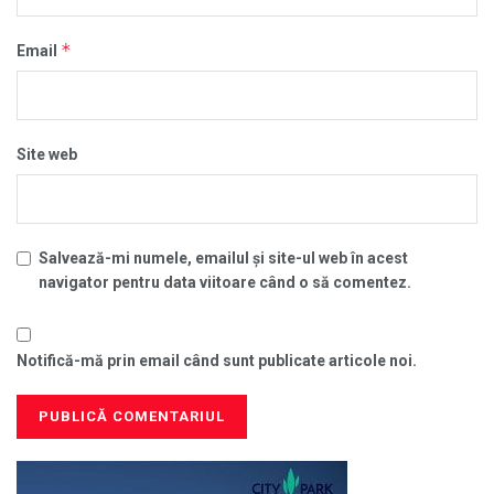
*
Email
Site web
Salvează-mi numele, emailul și site-ul web în acest
navigator pentru data viitoare când o să comentez.
Notifică-mă prin email când sunt publicate articole noi.