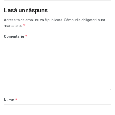
Lasă un răspuns
Adresa ta de email nu va fi publicată.
Câmpurile obligatorii sunt
*
marcate cu
*
Comentariu
*
Nume