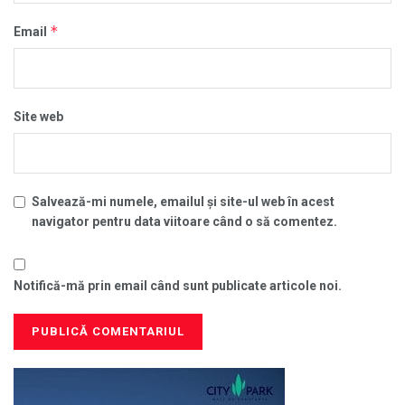
*
Email
Site web
Salvează-mi numele, emailul și site-ul web în acest
navigator pentru data viitoare când o să comentez.
Notifică-mă prin email când sunt publicate articole noi.