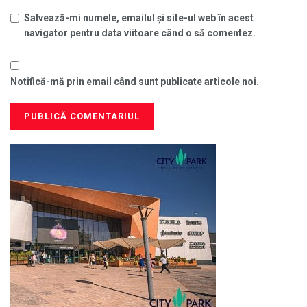
Salvează-mi numele, emailul și site-ul web în acest
navigator pentru data viitoare când o să comentez.
Notifică-mă prin email când sunt publicate articole noi.