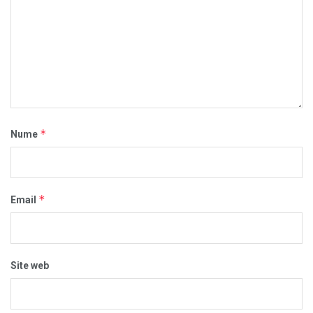
*
Nume
*
Email
Site web