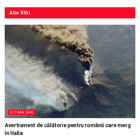
Alte
Stiri
ULTIMA ORA
Avertisment de călătorie pentru românii care merg
în Italia