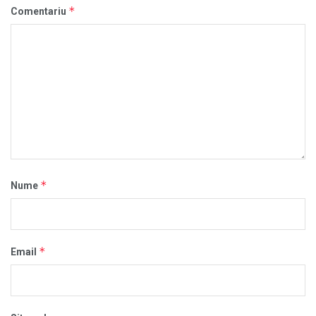
*
Comentariu
*
Nume
*
Email