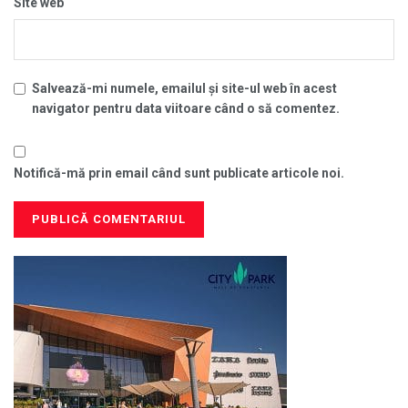
Site web
Salvează-mi numele, emailul și site-ul web în acest
navigator pentru data viitoare când o să comentez.
Notifică-mă prin email când sunt publicate articole noi.