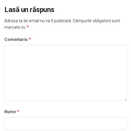
Lasă un răspuns
Adresa ta de email nu va fi publicată.
Câmpurile obligatorii sunt
*
marcate cu
*
Comentariu
*
Nume