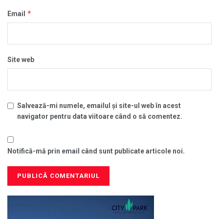
*
Email
Site web
Salvează-mi numele, emailul și site-ul web în acest
navigator pentru data viitoare când o să comentez.
Notifică-mă prin email când sunt publicate articole noi.