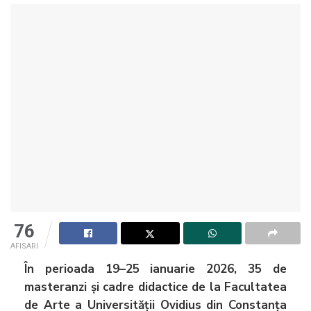
76
AFISARI
În perioada 19–25 ianuarie 2026, 35 de
masteranzi și cadre didactice de la Facultatea
de Arte a Universității Ovidius din Constanța