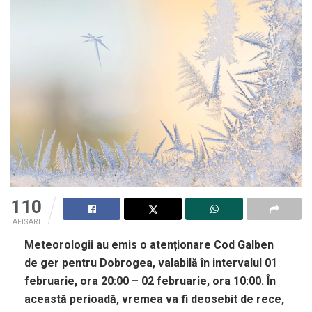
110
AFISARI
Meteorologii au emis o atenționare Cod Galben
de ger pentru Dobrogea, valabilă în intervalul 01
februarie, ora 20:00 – 02 februarie, ora 10:00. În
această perioadă, vremea va fi deosebit de rece,