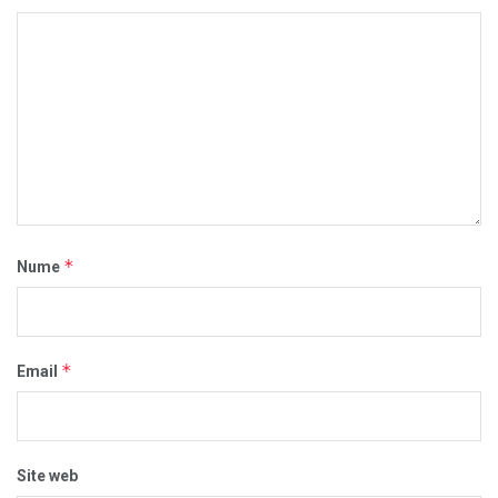
*
Nume
*
Email
Site web