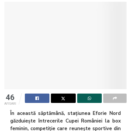
46
AFISARI
În această săptămână, stațiunea Eforie Nord
găzduiește întrecerile Cupei României la box
feminin, competiție care reunește sportive din