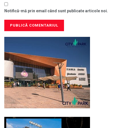
Notifică-mă prin email când sunt publicate articole noi.