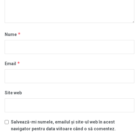
*
Nume
*
Email
Site web
Salvează-mi numele, emailul și site-ul web în acest
navigator pentru data viitoare când o să comentez.