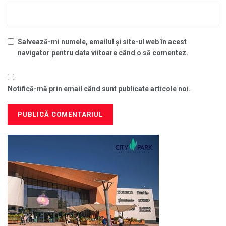
Salvează-mi numele, emailul și site-ul web în acest
navigator pentru data viitoare când o să comentez.
Notifică-mă prin email când sunt publicate articole noi.