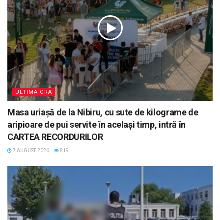
ULTIMA ORA
Masa uriașă de la Nibiru, cu sute de kilograme de
aripioare de pui servite în același timp, intră în
CARTEA RECORDURILOR
7 AUGUST, 2026
819