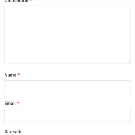
*
Comentariu
*
Nume
*
Email
Site web